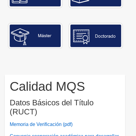
Calidad MQS
Datos Básicos del Título
(RUCT)
Memoria de Verificación (pdf)