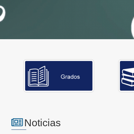
Noticias