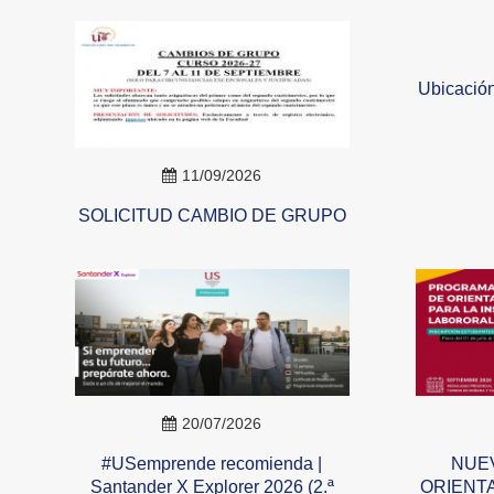
Ubicación
11/09/2026
SOLICITUD CAMBIO DE GRUPO
20/07/2026
#USemprende recomienda |
NUE
Santander X Explorer 2026 (2.ª
ORIENTA