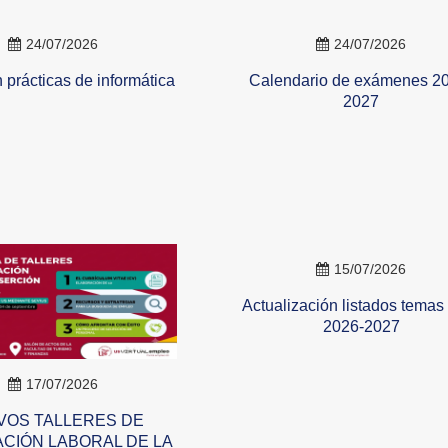
24/07/2026
24/07/2026
 prácticas de informática
Calendario de exámenes 2
2027
15/07/2026
Actualización listados tema
2026-2027
17/07/2026
VOS TALLERES DE
CIÓN LABORAL DE LA