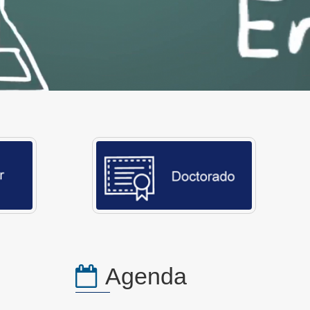
Agenda