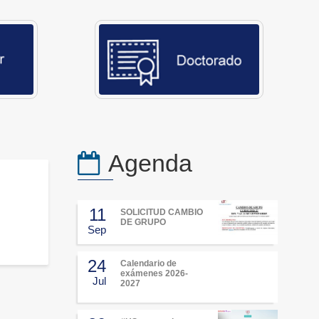
Agenda
11
SOLICITUD CAMBIO
DE GRUPO
Sep
24
Calendario de
exámenes 2026-
Jul
2027