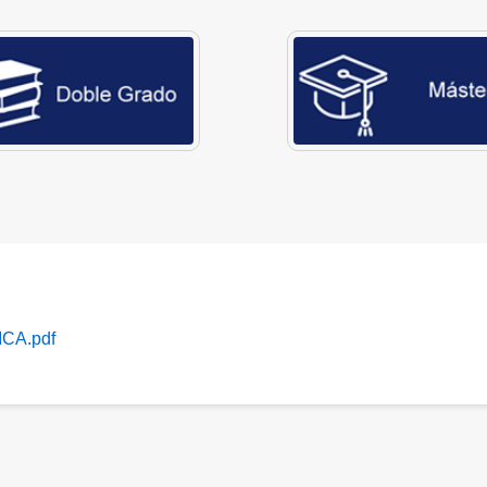
CA.pdf