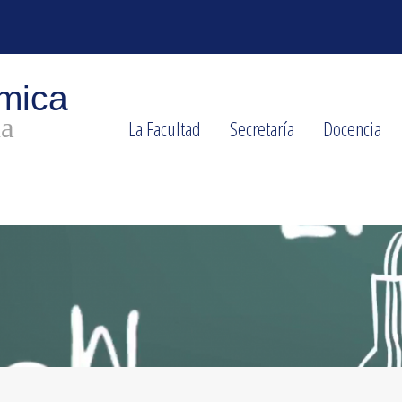
La Facultad
Secretaría
Docencia