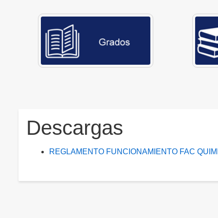
Descargas
REGLAMENTO FUNCIONAMIENTO FAC QUIMI