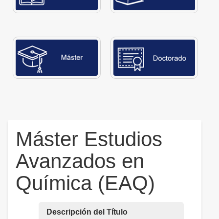
Máster Estudios
Avanzados en
Química (EAQ)
Descripción del Título