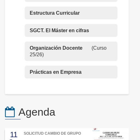
Estructura Curricular
SGCT. El Máster en cifras
Organización Docente
(Curso
25/26)
Prácticas en Empresa
Agenda
11
SOLICITUD CAMBIO DE GRUPO