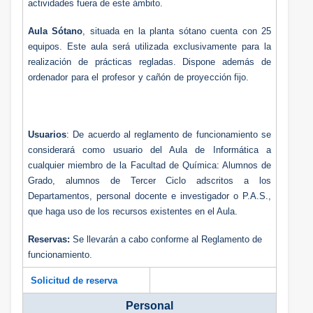
actividades fuera de este ámbito.
Aula Sótano
, situada en la planta sótano cuenta con 25
equipos. Este aula será utilizada exclusivamente para la
realización de prácticas regladas. Dispone además de
ordenador para el profesor y cañón de proyección fijo.
Usuarios
: De acuerdo al reglamento de funcionamiento se
considerará como usuario del Aula de Informática a
cualquier miembro de la Facultad de Química: Alumnos de
Grado, alumnos de Tercer Ciclo adscritos a los
Departamentos, personal docente e investigador o P.A.S.,
que haga uso de los recursos existentes en el Aula.
Reservas:
Se llevarán a cabo conforme al Reglamento de
funcionamiento.
Solicitud de reserva
Personal