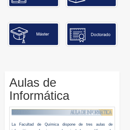
Aulas de
Informática
La Facultad
de Química dispone de tres aulas de