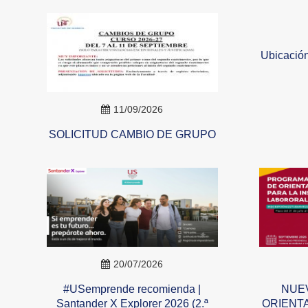
Ubicación
11/09/2026
SOLICITUD CAMBIO DE GRUPO
20/07/2026
#USemprende recomienda |
NUE
Santander X Explorer 2026 (2.ª
ORIENTA