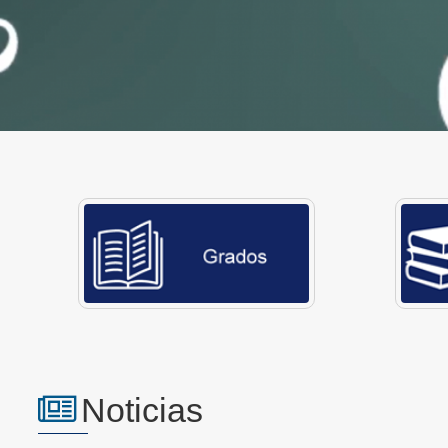
Noticias