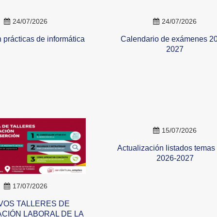
24/07/2026
24/07/2026
 prácticas de informática
Calendario de exámenes 2
2027
15/07/2026
Actualización listados tema
2026-2027
17/07/2026
VOS TALLERES DE
CIÓN LABORAL DE LA