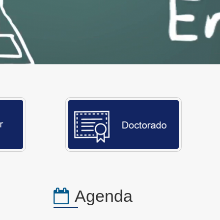
Agenda