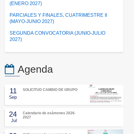
(ENERO 2027)
PARCIALES Y FINALES, CUATRIMESTRE II
(MAYO-JUNIO 2027)
SEGUNDA CONVOCATORIA (JUNIO-JULIO
2027)
Agenda
11
SOLICITUD CAMBIO DE GRUPO
Sep
24
Calendario de exámenes 2026-
2027
Jul