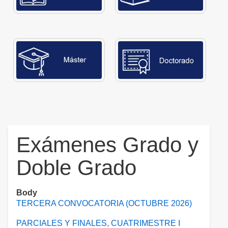
Exámenes Grado y
Doble Grado
Body
TERCERA CONVOCATORIA (OCTUBRE 2026)
PARCIALES Y FINALES, CUATRIMESTRE I