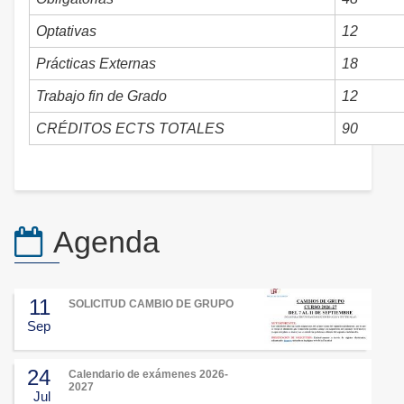
Optativas
12
Prácticas Externas
18
Trabajo fin de Grado
12
CRÉDITOS ECTS TOTALES
90
Agenda
11
SOLICITUD CAMBIO DE GRUPO
Sep
24
Calendario de exámenes 2026-
2027
Jul