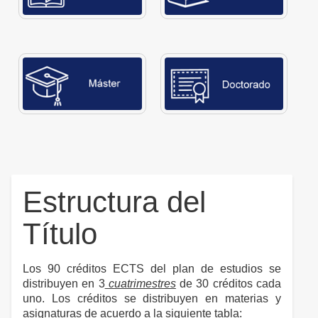
Estructura del
Título
Los 90 créditos ECTS del plan de estudios se
distribuyen en 3
cuatrimestres
de 30 créditos cada
uno. Los créditos se distribuyen en materias y
asignaturas de acuerdo a la siguiente tabla: