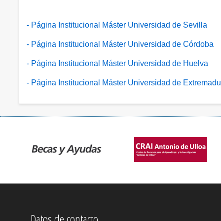
- Página Institucional Máster Universidad de Sevilla
- Página Institucional Máster Universidad de Córdoba
- Página Institucional Máster Universidad de Huelva
- Página Institucional Máster Universidad de Extremadu
Datos de contacto