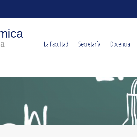
La Facultad
Secretaría
Docencia