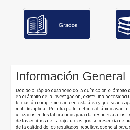
Información General
Debido al rápido desarrollo de la química en el ámbito s
en el ámbito de la investigación, existe una necesidad
formación complementaria en esta área y que sean capac
multidisciplinar. Por otra parte, debido al rápido avanc
utilizados en los laboratorios para dar respuesta a los c
de los equipos de trabajo, en los que la presencia de pr
de la calidad de los resultados, resultará esencial par