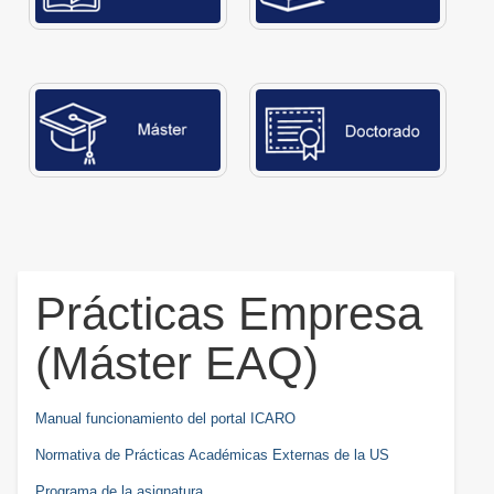
Prácticas Empresa
(Máster EAQ)
Manual funcionamiento del portal ICARO
Normativa de Prácticas Académicas Externas de la US
Programa de la asignatura