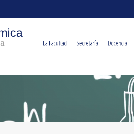
La Facultad
Secretaría
Docencia