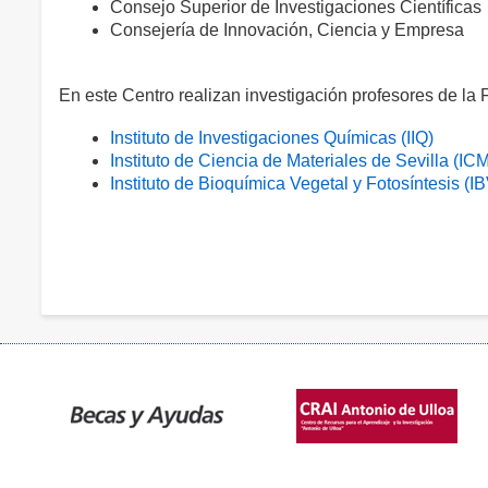
Consejo Superior de Investigaciones Científicas
Consejería de Innovación, Ciencia y Empresa
En este Centro realizan investigación profesores de la F
Instituto de Investigaciones Químicas (IIQ)
Instituto de Ciencia de Materiales de Sevilla (I
Instituto de Bioquímica Vegetal y Fotosíntesis (I