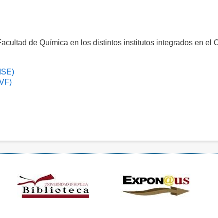
acultad de Química en los distintos institutos integrados en el 
CMSE)
BVF)