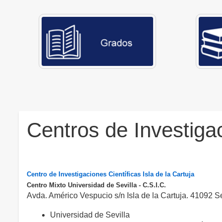
Centros de Investiga
Centro de Investigaciones Científicas Isla de la Cartuja
Centro Mixto Universidad de Sevilla - C.S.I.C.
Avda. Américo Vespucio s/n Isla de la Cartuja. 41092 Se
Universidad de Sevilla