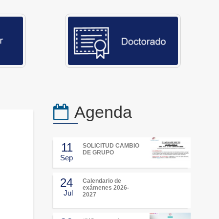
Agenda
11
SOLICITUD CAMBIO
DE GRUPO
Sep
24
Calendario de
exámenes 2026-
Jul
2027