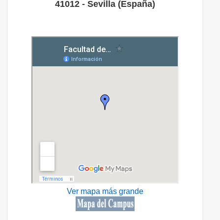
41012 - Sevilla (España)
Ver mapa más grande