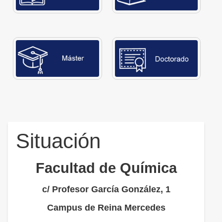
Situación
Facultad de Química
c/ Profesor García González, 1
Campus de Reina Mercedes