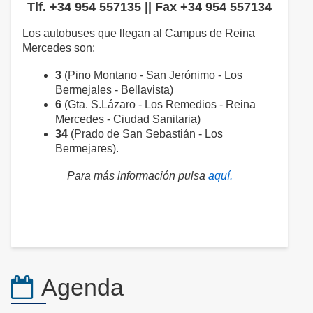
Tlf. +34 954 557135 || Fax +34 954 557134
Los autobuses que llegan al Campus de Reina
Mercedes son:
3
(Pino Montano - San Jerónimo - Los
Bermejales - Bellavista)
6
(Gta. S.Lázaro - Los Remedios - Reina
Mercedes - Ciudad Sanitaria)
34
(Prado de San Sebastián - Los
Bermejares).
Para más información pulsa
aquí.
Agenda