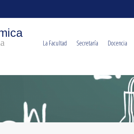
La Facultad
Secretaría
Docencia