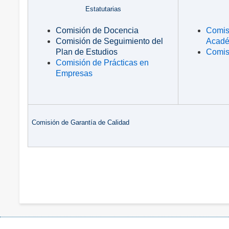
Estatutarias
Comisión de Docencia
Comis
Comisión de Seguimiento del
Acadé
Plan de Estudios
Comis
Comisión de Prácticas en
Empresas
Comisión de Garantía de Calidad