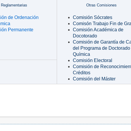
Reglamentarias
Otras Comisiones
ión de Ordenación
Comisión Sócrates
mica
Comisón Trabajo Fin de Gr
ión Permanente
Comisión Académica de
Docotorado
Comisión de Garantía de C
del Programa de Doctorado
Química
Comisión Electoral
Comisión de Reconocimien
Créditos
Comisión del Máster