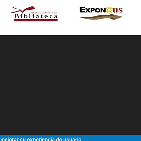
 mejorar su experiencia de usuario.