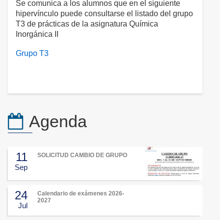
Se comunica a los alumnos que en el siguiente
hipervínculo puede consultarse el listado del grupo
T3 de prácticas de la asignatura Química
Inorgánica II
Grupo T3
Agenda
11
SOLICITUD CAMBIO DE GRUPO
Sep
24
Calendario de exámenes 2026-
2027
Jul