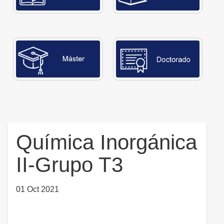
Química Inorgánica
II-Grupo T3
01 Oct 2021