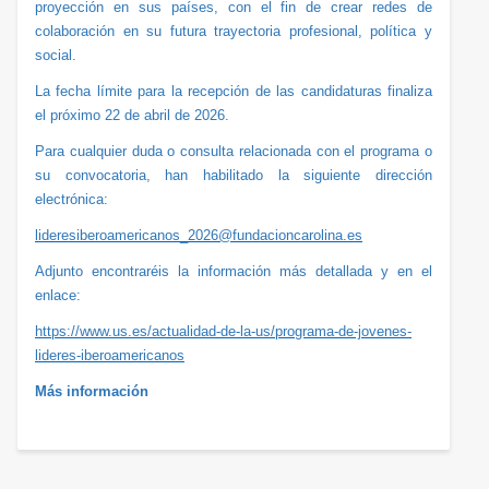
proyección en sus países, con el fin de crear redes de
colaboración en su futura trayectoria profesional, política y
social.
La fecha límite para la recepción de las candidaturas finaliza
el próximo 22 de abril de 2026.
Para cualquier duda o consulta relacionada con el programa o
su convocatoria, han habilitado la siguiente dirección
electrónica:
lideresiberoamericanos_2026@fundacioncarolina.es
Adjunto encontraréis la información más detallada y en el
enlace:
https://www.us.es/actualidad-de-la-us/programa-de-jovenes-
lideres-iberoamericanos
Más información