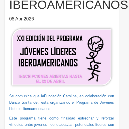
IBEROAMERICANOS
08 Abr 2026
Se comunica que laFundación Carolina, en colaboración con
Banco Santander, está organizando el Programa de Jóvenes
Líderes Iberoamericanos.
Este programa tiene como finalidad estrechar y reforzar
vínculos entre jóvenes licenciados/as, potenciales líderes con