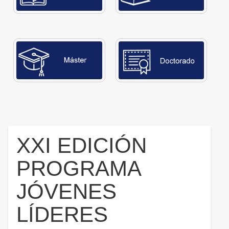
XXI EDICIÓN
PROGRAMA
JÓVENES
LÍDERES