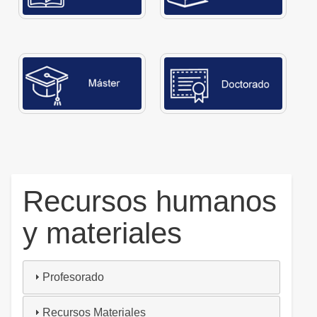
Recursos humanos
y materiales
Profesorado
Recursos Materiales