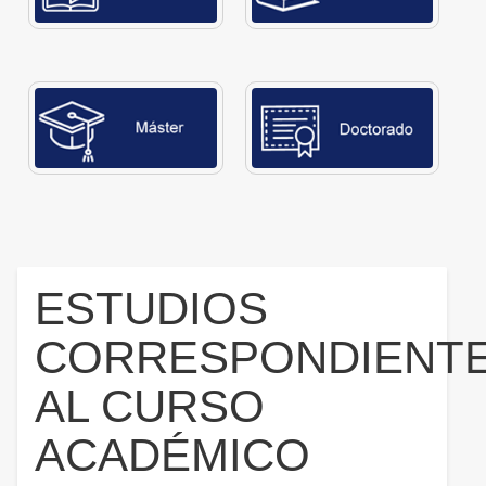
ESTUDIOS
CORRESPONDIENT
AL CURSO
ACADÉMICO