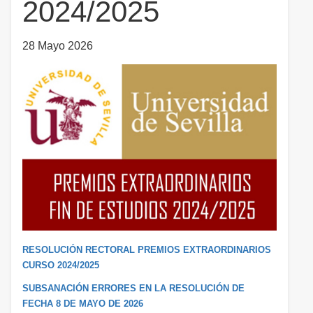
2024/2025
28 Mayo 2026
RESOLUCIÓN RECTORAL PREMIOS EXTRAORDINARIOS
CURSO 2024/2025
SUBSANACIÓN ERRORES EN LA RESOLUCIÓN DE
FECHA 8 DE MAYO DE 2026