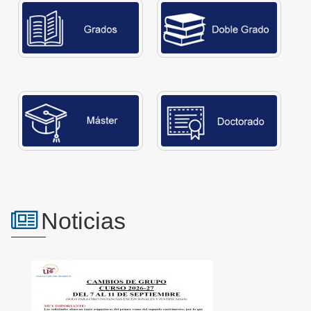
Noticias