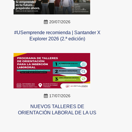
20/07/2026
#USemprende recomienda | Santander X
Explorer 2026 (2.ª edición)
17/07/2026
NUEVOS TALLERES DE
ORIENTACIÓN LABORAL DE LA US