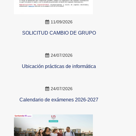
11/09/2026
SOLICITUD CAMBIO DE GRUPO
24/07/2026
Ubicación prácticas de informática
24/07/2026
Calendario de exámenes 2026-2027