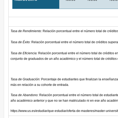
Tasa de Rendimiento:
Relación porcentual entre el número total de crédito
Tasa de Éxito:
Relación porcentual entre el número total de créditos super
Tasa de Eficiencia:
Relación porcentual entre el número total de créditos e
conjunto de graduados de un año académico y el número total de créditos 
Tasa de Graduación:
Porcentaje de estudiantes que finalizan la enseñanza
más en relación a su cohorte de entrada.
Tasa de Abandono:
Relación porcentual entre el número total de estudiant
año académico anterior y que no se han matriculado ni en ese año académic
https://www.us.es/estudiar/que-estudiar/oferta-de-masteres/master-univer