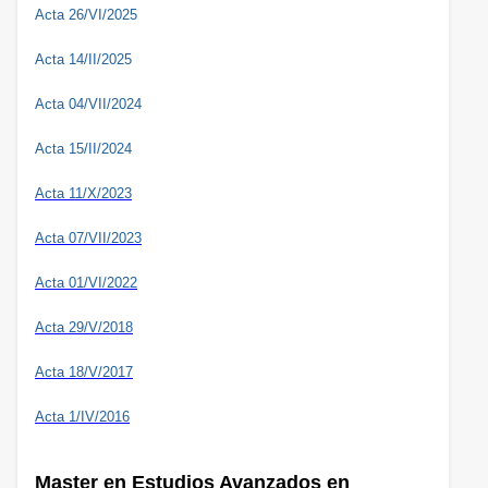
Acta 26/VI/2025
Acta 14/II/2025
Acta 04/VII/2024
Acta 15/II/2024
Acta 11/X/2023
Acta 07/VII/2023
Acta 01/VI/2022
Acta 29/V/2018
Acta 18/V/2017
Acta 1/IV/2016
Master en Estudios Avanzados en