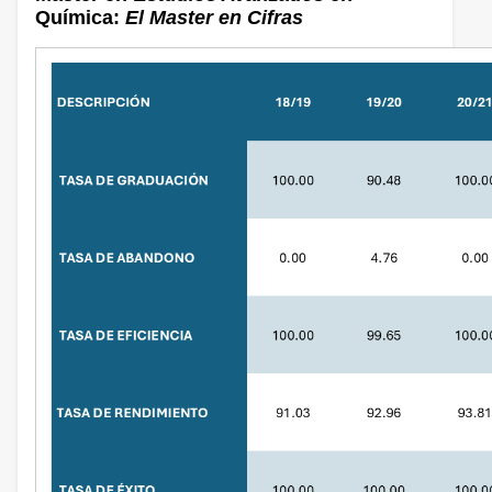
Química:
El Master en Cifras