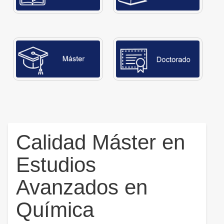
Calidad Máster en
Estudios
Avanzados en
Química