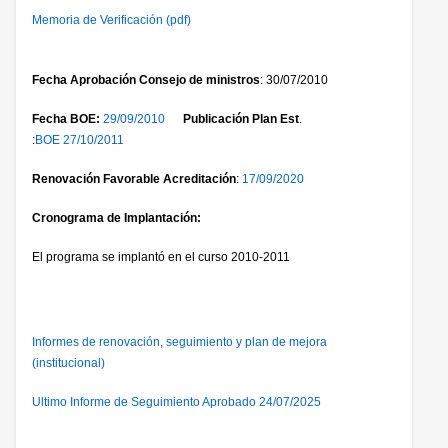
Memoria de Verificación (pdf)
Fecha Aprobación Consejo de ministros
: 30/07/2010
Fecha BOE:
29
/09/2010
Publicación Plan Est
.
:
BOE 27/10/2011
Renovación Favorable Acreditación
:
17
/09/20
20
Cronograma de Implantación:
El programa se implantó en el curso 2010-2011
Informes de renovación, seguimiento y plan de mejora
(institucional)
Ultimo Informe de Seguimiento Aprobado 24/07/2025