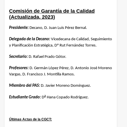
Comisión de Garantía de la Calidad
(Actualizada, 2023)
Presidente:
Decano, D. Juan Luis Pérez Bernal.
Delegada de la Decano:
Vicedecana de Calidad, Seguimiento
y Planificación Estratégica, Dª Rut Fernández Torres.
Secretario:
D. Rafael Prado Gótor.
Profesores:
D. Germán López Pérez, D. Antonio José Moreno
Vargas, D. Francisco J. Montilla Ramos.
Miembro del PAS:
D. Javier Moreno Domínguez.
a
Estudiante Grado:
D
Hana Copado Rodriguez.
Últimas Actas de la CGCT: