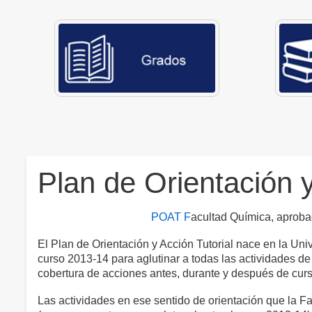
Plan de Orientación 
POAT F
acultad Química, aproba
El Plan de Orientación y Acción Tutorial nace en la Uni
curso 2013-14 para aglutinar a todas las actividades d
cobertura de acciones antes, durante y después de cursa
Las actividades en ese sentido de orientación que la 