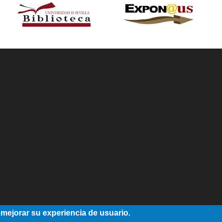
 mejorar su experiencia de usuario.