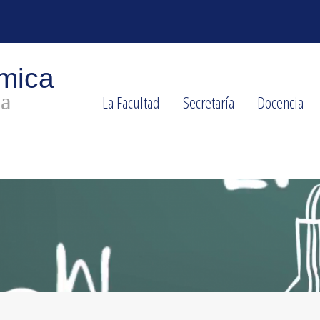
La Facultad
Secretaría
Docencia