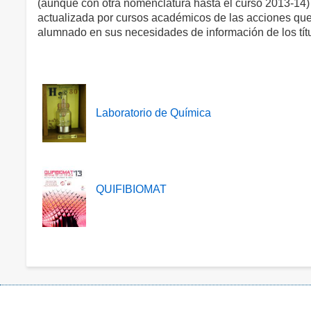
(aunque con otra nomenclatura hasta el curso 2013-14
actualizada por cursos académicos de las acciones que s
alumnado en sus necesidades de información de los títul
Laboratorio de Química
QUIFIBIOMAT