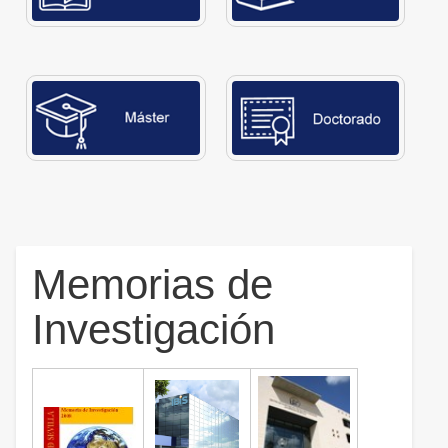
Memorias de
Investigación