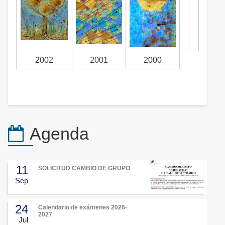
2002
2001
2000
Agenda
11
SOLICITUD CAMBIO DE GRUPO
Sep
24
Calendario de exámenes 2026-
2027
Jul