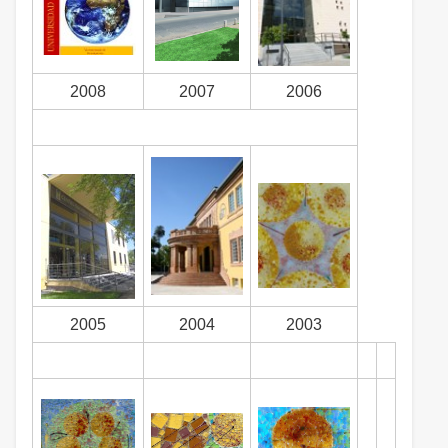
2008
2007
2006
2005
2004
2003