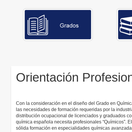
Orientación Profesio
Con la consideración en el diseño del Grado en Químic
las necesidades de formación requeridas por la industri
distribución ocupacional de licenciados y graduados co
química española necesita profesionales “Químicos”. El 
sólida formación en especialidades químicas avanzadas 