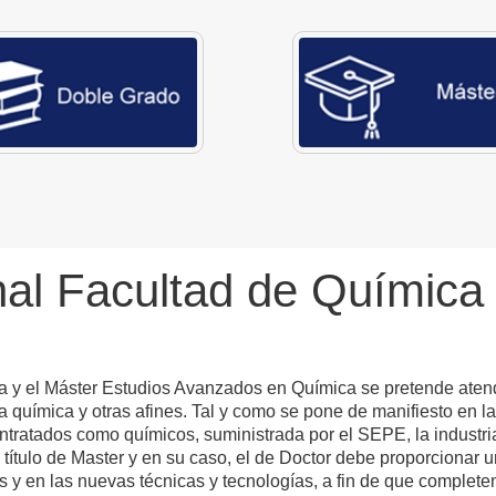
nal Facultad de Química
a y el Máster Estudios Avanzados en Química se pretende aten
a química y otras afines. Tal y como se pone de manifiesto en la
ntratados como químicos, suministrada por el SEPE, la industri
título de Master y en su caso, el de Doctor debe proporcionar 
y en las nuevas técnicas y tecnologías, a fin de que completen