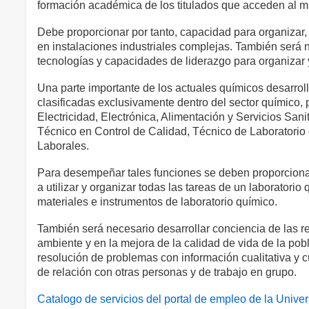
formación académica de los titulados que acceden al m
Debe proporcionar por tanto, capacidad para organizar, d
en instalaciones industriales complejas. También será 
tecnologías y capacidades de liderazgo para organizar y 
Una parte importante de los actuales químicos desarrol
clasificadas exclusivamente dentro del sector químico,
Electricidad, Electrónica, Alimentación y Servicios San
Técnico en Control de Calidad, Técnico de Laboratorio 
Laborales.
Para desempeñar tales funciones se deben proporcionar
a utilizar y organizar todas las tareas de un laboratori
materiales e instrumentos de laboratorio químico.
También será necesario desarrollar conciencia de las 
ambiente y en la mejora de la calidad de vida de la pob
resolución de problemas con información cualitativa y c
de relación con otras personas y de trabajo en grupo.
Catalogo de servicios del portal de empleo de la Univer