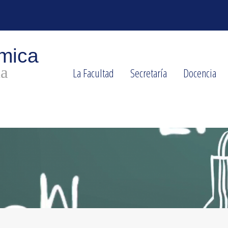
La Facultad
Secretaría
Docencia