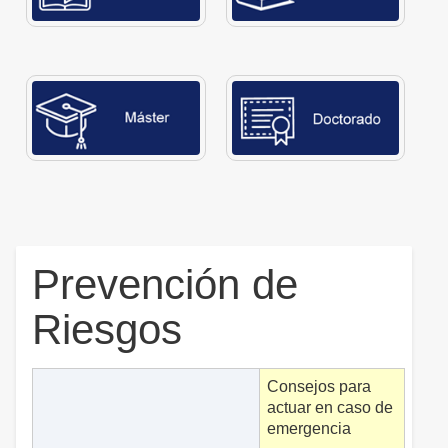
Prevención de
Riesgos
Consejos para
actuar en caso de
emergencia