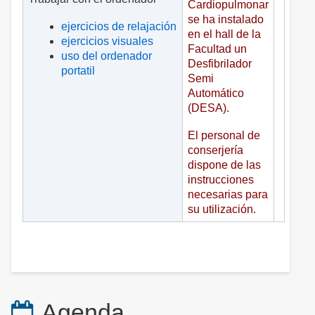
Cardiopulmonar
se ha instalado
ejercicios de relajación
en el hall de la
ejercicios visuales
Facultad un
uso del ordenador
Desfibrilador
portatil
Semi
Automático
(DESA).
El personal de
conserjería
dispone de las
instrucciones
necesarias para
su utilización.
Agenda