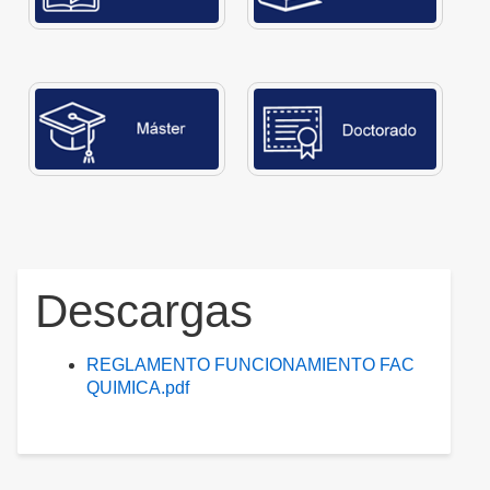
Descargas
REGLAMENTO FUNCIONAMIENTO FAC
QUIMICA.pdf