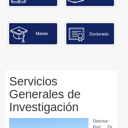
Servicios
Generales de
Investigación
Director:
Prof. Dr.