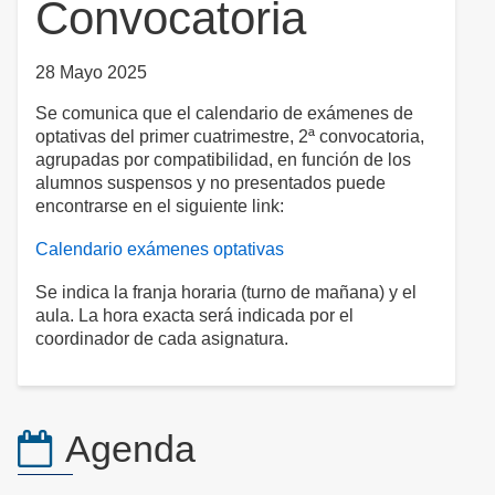
Convocatoria
28 Mayo 2025
Se comunica que el calendario de exámenes de
optativas del primer cuatrimestre, 2ª convocatoria,
agrupadas por compatibilidad, en función de los
alumnos suspensos y no presentados puede
encontrarse en el siguiente link:
Calendario exámenes optativas
Se indica la franja horaria (turno de mañana) y el
aula. La hora exacta será indicada por el
coordinador de cada asignatura.
Agenda