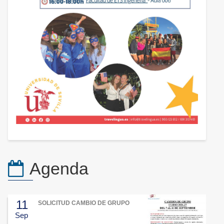
Agenda
11
SOLICITUD CAMBIO DE GRUPO
Sep