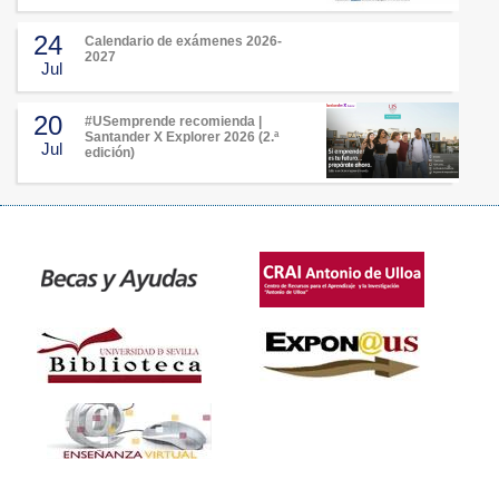
24
Calendario de exámenes 2026-
2027
Jul
20
#USemprende recomienda |
Santander X Explorer 2026 (2.ª
Jul
edición)