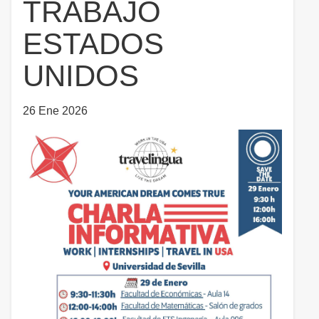
TRABAJO
ESTADOS
UNIDOS
26 Ene 2026