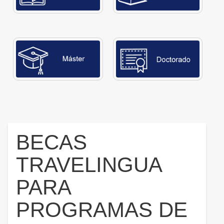
BECAS
TRAVELINGUA
PARA
PROGRAMAS DE